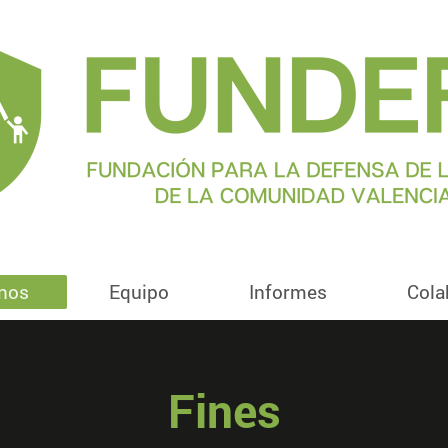
nos
Equipo
Informes
Cola
Fines