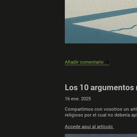
Añadir comentario
Los 10 argumentos no
16 ene. 2025
Compartimos con vosotros un artíc
religioso por el cual no debería ap
Accede aquí al artículo