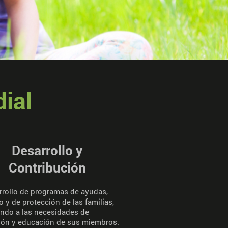
ial
Desarrollo y
Contribución
rrollo de programas de ayudas,
 y de protección de las familias,
endo a las necesidades de
ión y educación de sus miembros.