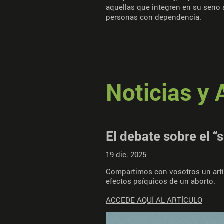
aquellas que integren en su seno 
personas con dependencia.
Noticias y 
El debate sobre el 
19 dic. 2025
Compartimos con vosotros un artíc
efectos psíquicos de un aborto.
ACCEDE AQUÍ AL ARTÍCULO