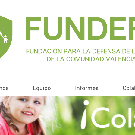
nos
Equipo
Informes
Cola