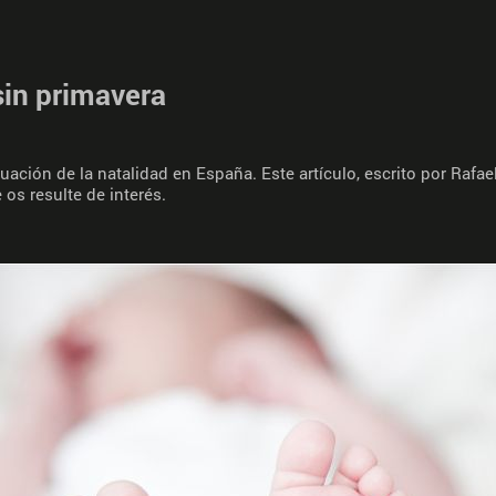
sin primavera
tuación de la natalidad en España. Este artículo, escrito por Rafa
os resulte de interés.