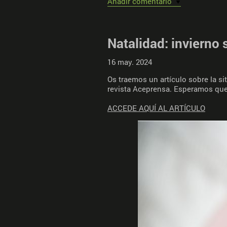
Añadir comentario
Natalidad: invierno 
16 may. 2024
Os traemos un artículo sobre la si
revista Aceprensa. Esperamos que 
ACCEDE AQUÍ AL ARTÍCULO