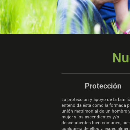
Nu
Protección
La protección y apoyo de la famili
entendida ésta como la formada p
unión matrimonial de un hombre 
mujer y los ascendientes y/o
descendientes bien comunes, bie
cualquiera de ellos y, especialmen