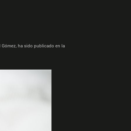
el Gómez, ha sido publicado en la