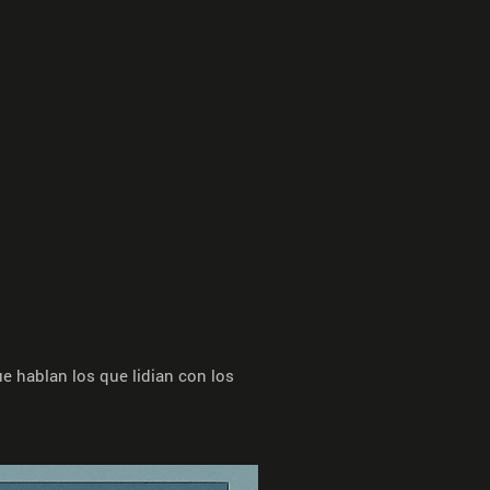
e hablan los que lidian con los