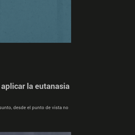
aplicar la eutanasia
sunto, desde el punto de vista no